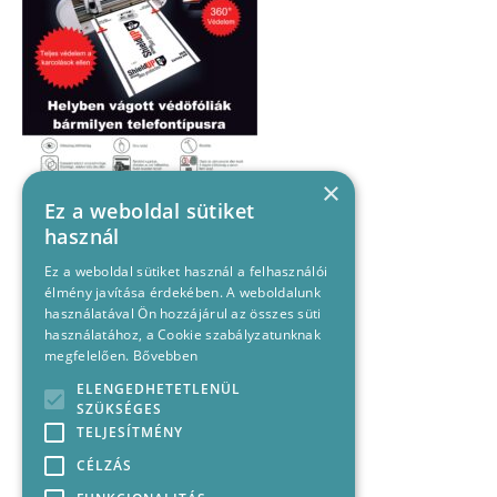
×
Ez a weboldal sütiket
használ
Ez a weboldal sütiket használ a felhasználói
élmény javítása érdekében. A weboldalunk
használatával Ön hozzájárul az összes süti
használatához, a Cookie szabályzatunknak
megfelelően.
Bővebben
ELENGEDHETETLENÜL
SZÜKSÉGES
TELJESÍTMÉNY
CÉLZÁS