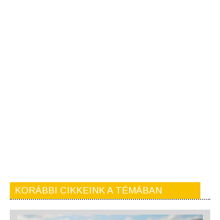
KORÁBBI CIKKEINK A TÉMÁBAN