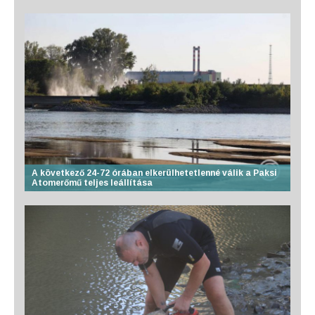
A következő 24-72 órában elkerülhetetlenné válik a Paksi
Atomerőmű teljes leállítása