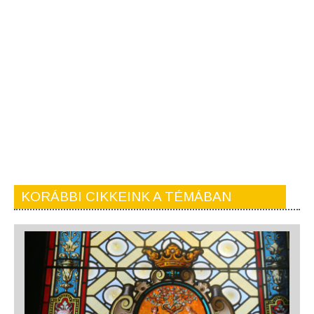
KORÁBBI CIKKEINK A TÉMÁBAN