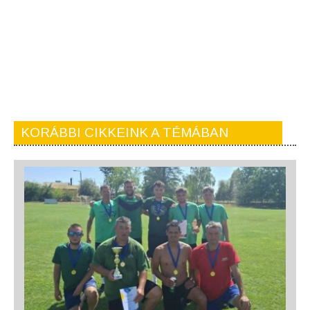
KORÁBBI CIKKEINK A TÉMÁBAN