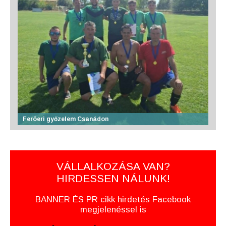
Feröeri győzelem Csanádon
VÁLLALKOZÁSA VAN?
HIRDESSEN NÁLUNK!
BANNER ÉS PR cikk hirdetés Facebook
megjelenéssel is