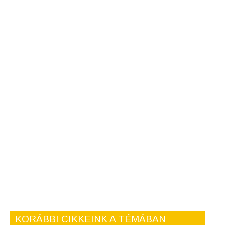
KORÁBBI CIKKEINK A TÉMÁBAN