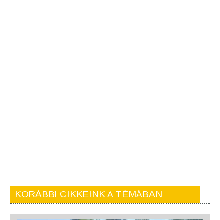
KORÁBBI CIKKEINK A TÉMÁBAN