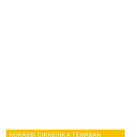
KORÁBBI CIKKEINK A TÉMÁBAN