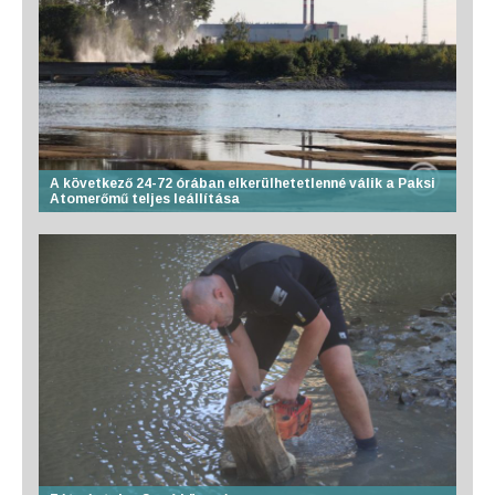
A következő 24-72 órában elkerülhetetlenné válik a Paksi
Atomerőmű teljes leállítása