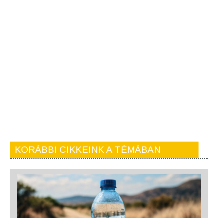
KORÁBBI CIKKEINK A TÉMÁBAN