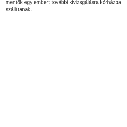
mentők egy embert további kivizsgálásra kórházba
szállítanak.