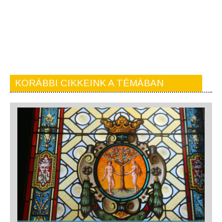
KORÁBBI CIKKEINK A TÉMÁBAN