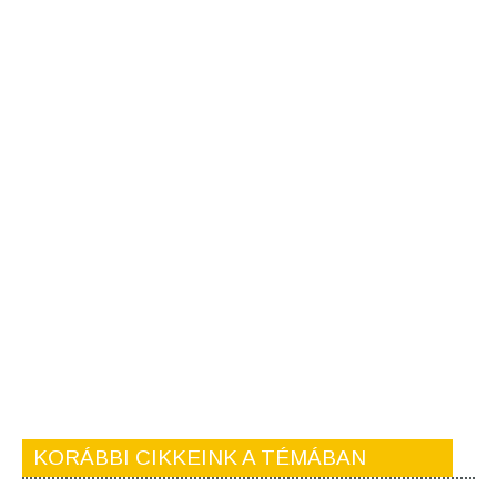
KORÁBBI CIKKEINK A TÉMÁBAN