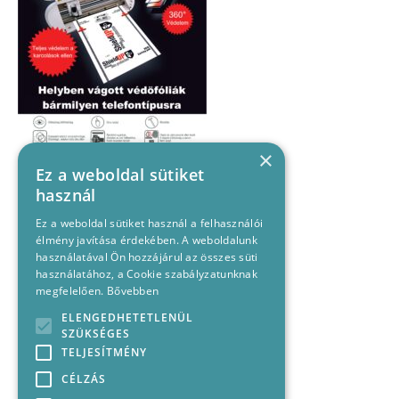
×
Ez a weboldal sütiket
használ
Ez a weboldal sütiket használ a felhasználói
élmény javítása érdekében. A weboldalunk
használatával Ön hozzájárul az összes süti
használatához, a Cookie szabályzatunknak
megfelelően.
Bővebben
ELENGEDHETETLENÜL
SZÜKSÉGES
TELJESÍTMÉNY
CÉLZÁS