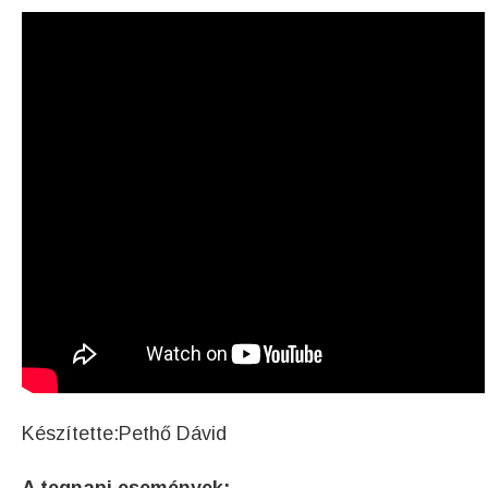
Készítette:Pethő Dávid