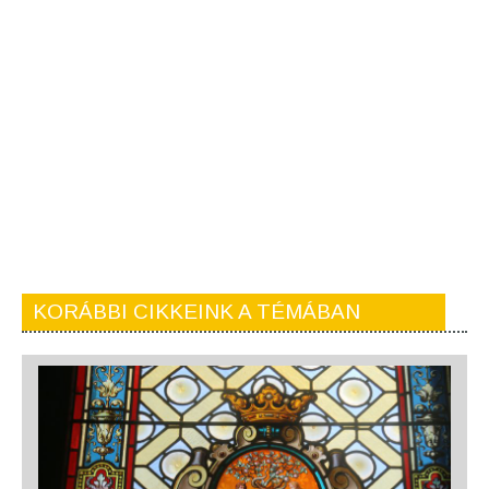
KORÁBBI CIKKEINK A TÉMÁBAN