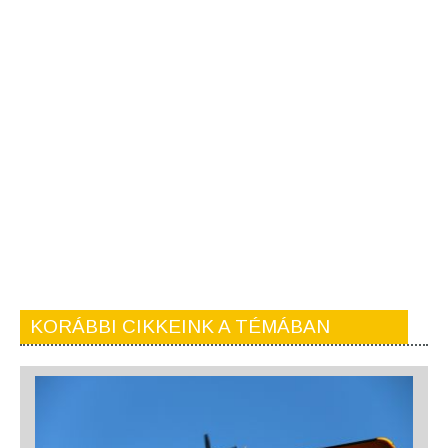
KORÁBBI CIKKEINK A TÉMÁBAN