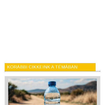
KORÁBBI CIKKEINK A TÉMÁBAN