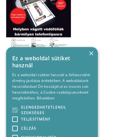
×
Ez a weboldal sütiket
használ
Ez a weboldal sütiket használ a felhasználói
élmény javítása érdekében. A weboldalunk
használatával Ön hozzájárul az összes süti
használatához, a Cookie szabályzatunknak
megfelelően.
Bővebben
ELENGEDHETETLENÜL
SZÜKSÉGES
TELJESÍTMÉNY
CÉLZÁS