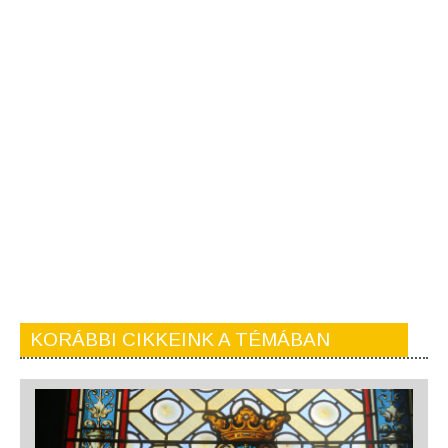
KORÁBBI CIKKEINK A TÉMÁBAN