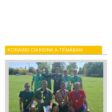
KORÁBBI CIKKEINK A TÉMÁBAN