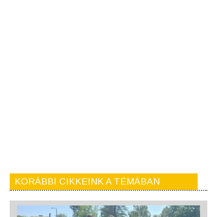
KORÁBBI CIKKEINK A TÉMÁBAN