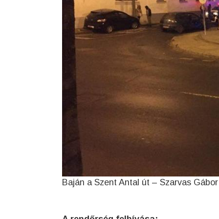
Baján a Szent Antal út – Szarvas Gábor 