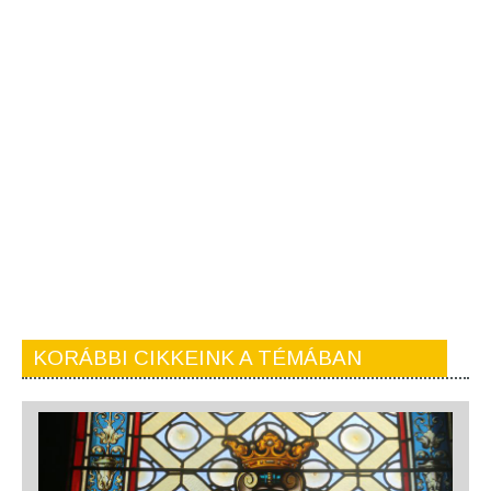
KORÁBBI CIKKEINK A TÉMÁBAN