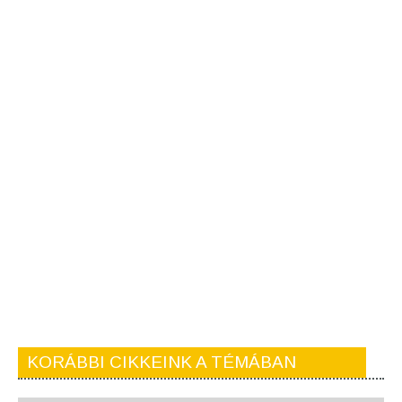
KORÁBBI CIKKEINK A TÉMÁBAN