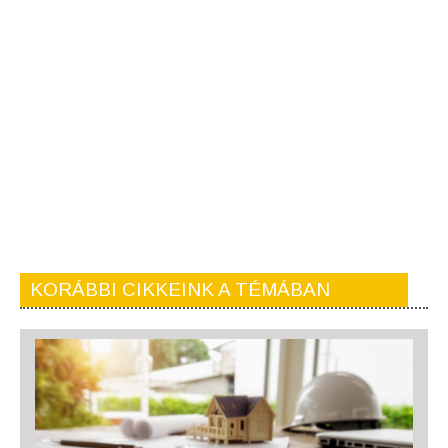
KORÁBBI CIKKEINK A TÉMÁBAN