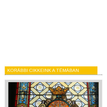
KORÁBBI CIKKEINK A TÉMÁBAN