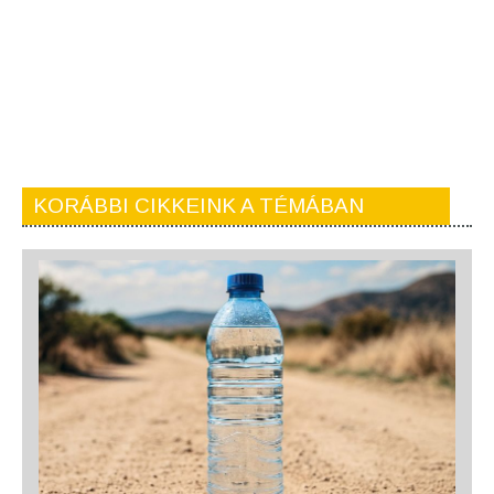
KORÁBBI CIKKEINK A TÉMÁBAN