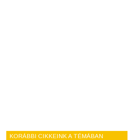
KORÁBBI CIKKEINK A TÉMÁBAN